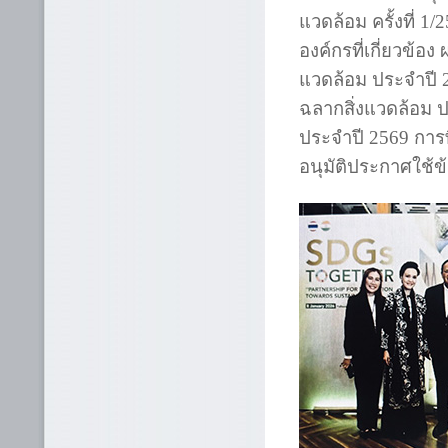
แวดล้อม ครั้งที่ 1
องค์กรที่เกี่ยวข้
แวดล้อม ประจำปี
ฉลากสิ่งแวดล้อม 
ประจำปี 2569 การ
อนุมัติประกาศใช้ข