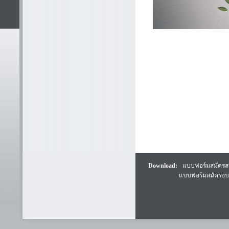
Download:
แบบฟอร์มสมัคร
แบบฟอร์มสมัครอ