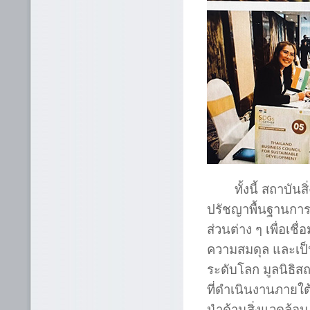
ทั้งนี้ สถาบันสิ่
ปรัชญาพื้นฐานการ
ส่วนต่าง ๆ เพื่อเช
ความสมดุล และเป็
ระดับโลก มูลนิธิส
ที่ดำเนินงานภายใต้
นำด้านสิ่งแวดล้อม