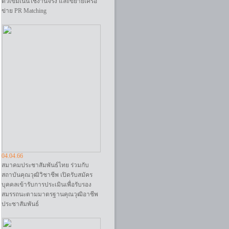
ติวเข้มเน้นใช้งานจริง และขยายเครือ
ข่าย PR Matching
04.04.66
สมาคมประชาสัมพันธ์ไทย ร่วมกับ
สถาบันคุณวุฒิวิชาชีพ เปิดรับสมัคร
บุคคลเข้ารับการประเมินเพื่อรับรอง
สมรรถนะตามมาตรฐานคุณวุฒิอาชีพ
ประชาสัมพันธ์