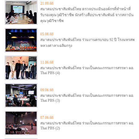
21.09.68
สมาคมประชาสัมพันธ์ไทย ตรวจประเมินองค์กรที่ทำหน้าที่
รับรองคุณวุฒิวิชาชีพ นักสร้างสื่อประชาสัมพันธ์ จากสถาบัน
คุณวุฒิวิชาชีพ
05.08.68
สมาคมประชาสัมพันธ์ไทย ร่วมงานครบรอบ 92 ปี โรงมหรสพ
หลวงศาลาเฉลิมกรุง
11.06.68
สมาคมประชาสัมพันธ์ไทย ร่วมเป็นคณะกรรมการสรรหา ผอ.
Thai PBS (4)
09.06.68
สมาคมประชาสัมพันธ์ไทย ร่วมเป็นคณะกรรมการสรรหา ผอ.
Thai PBS (3)
07.06.68
สมาคมประชาสัมพันธ์ไทย ร่วมเป็นคณะกรรมการสรรหา ผอ.
Thai PBS (2)