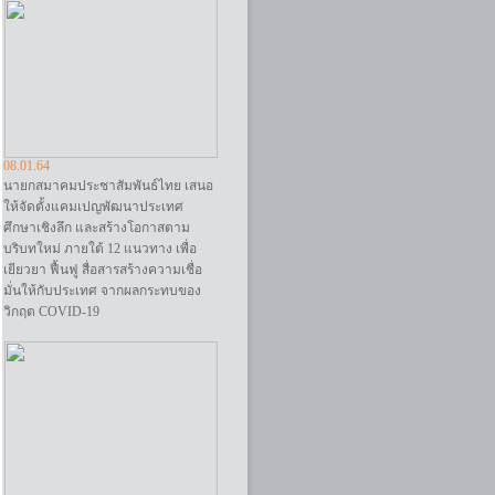
08.01.64
นายกสมาคมประชาสัมพันธ์ไทย เสนอ
ให้จัดตั้งแคมเปญพัฒนาประเทศ
ศึกษาเชิงลึก และสร้างโอกาสตาม
บริบทใหม่ ภายใต้ 12 แนวทาง เพื่อ
เยียวยา ฟื้นฟู สื่อสารสร้างความเชื่อ
มั่นให้กับประเทศ จากผลกระทบของ
วิกฤต COVID-19