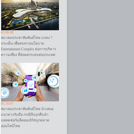
03.06.68
สมาคมประชาสัมพันธ์ไทย แถลง 7
ประเด็น เพื่อทบทวนนโยบาย
Entertainment Complex ต่อการบริหาร
ความเสี่ยง ที่ส่งผลกระทบต่อประเทศ
01.10.67
สมาคมประชาสัมพันธ์ไทย นำเสนอ
แนวทางรับมือ กรณีจีนรุกคืบนำ
แพลตฟอร์มอีคอมเมิร์ซบุกตลาด
ออนไลน์ไทย