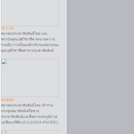
20.11.64
สมาคมประชาสัมพันธ์ไทย และ
สถาบันคุณวุฒิวิชาชีพ ลงนามความ
ร่วมมือ การเป็นองค์กรรับรองสมรรถนะ
คุณวุฒิวิชาชีพสาขาประชาสัมพันธ์
06.08.64
สมาคมประชาสัมพันธ์ไทย เข้าร่วม
ประชุมสมาพันธ์เครือข่าย
ประชาสัมพันธ์และสื่อสารแห่งภูมิภาค
เอเชียแปซิฟิก (GA @ASIA-PACIFIC)