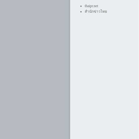
thaipr.net
สำนักข่าวไทย