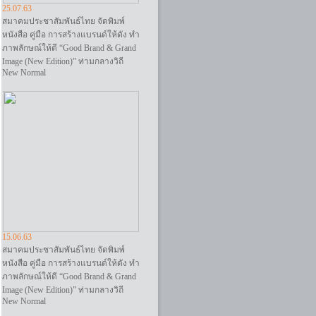
25.07.63
สมาคมประชาสัมพันธ์ไทย จัดพิมพ์
หนังสือ คู่มือ การสร้างแบรนด์ให้ดัง ทำ
ภาพลักษณ์ให้ดี “Good Brand & Grand
Image (New Edition)” ท่ามกลางวิถี
New Normal
15.06.63
สมาคมประชาสัมพันธ์ไทย จัดพิมพ์
หนังสือ คู่มือ การสร้างแบรนด์ให้ดัง ทำ
ภาพลักษณ์ให้ดี “Good Brand & Grand
Image (New Edition)” ท่ามกลางวิถี
New Normal