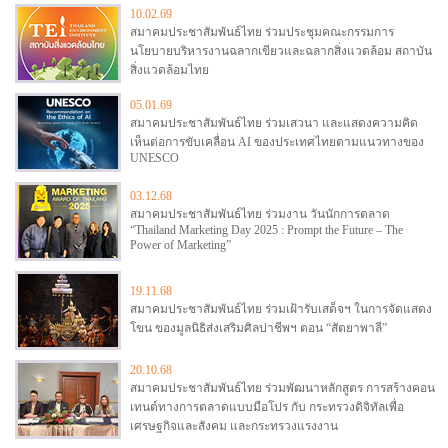
10.02.69
สมาคมประชาสัมพันธ์ไทย ร่วมประชุมคณะกรรมการ
นโยบายบริหารงานฉลากเขียวและฉลากสิ่งแวดล้อม สถาบัน
สิ่งแวดล้อมไทย
05.01.69
สมาคมประชาสัมพันธ์ไทย ร่วมเสวนา และแสดงความคิด
เห็นต่อการขับเคลื่อน AI ของประเทศไทยตามแนวทางของ
UNESCO
03.12.68
สมาคมประชาสัมพันธ์ไทย ร่วมงาน วันนักการตลาด
“Thailand Marketing Day 2025 : Prompt the Future – The
Power of Marketing”
19.11.68
สมาคมประชาสัมพันธ์ไทย ร่วมเฝ้ารับเสด็จฯ ในการจัดแสดง
โขน ของมูลนิธิส่งเสริมศิลปาชีพฯ ตอน “สัตยาพาลี”
20.10.68
สมาคมประชาสัมพันธ์ไทย ร่วมพัฒนาหลักสูตร การสร้างคอน
เทนต์ทางการตลาดแบบมือโปร กับ กระทรวงดิจิทัลเพื่อ
เศรษฐกิจและสังคม และกระทรวงแรงงาน