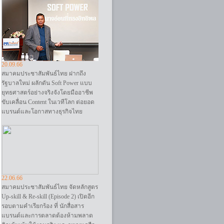
20.09.66
สมาคมประชาสัมพันธ์ไทย ฝากถึง
รัฐบาลใหม่ ผลักดัน Soft Power แบบ
ยุทธศาสตร์อย่างจริงจังโดยมืออาชีพ
ขับเคลื่อน Content ในเวทีโลก ต่อยอด
แบรนด์และโอกาสทางธุรกิจไทย
22.06.66
สมาคมประชาสัมพันธ์ไทย จัดหลักสูตร
Up-skill & Re-skill (Episode 2) เปิดอีก
รอบตามคำเรียกร้อง ที่ นักสื่อสาร
แบรนด์และการตลาดต้องห้ามพลาด