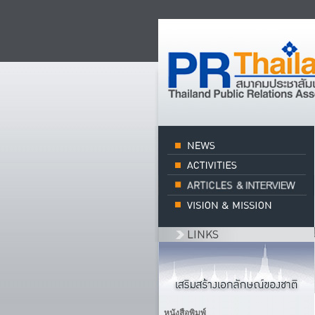
หนังสือพิมพ์