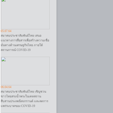
05.07.64
สมาคมประชาสัมพันธ์ไทย เสนอ
แนวทางการสื่อสารเพื่อสร้างความเชื่อ
มั่นทางด้านเศรษฐกิจไทย ภายใต้
สถานการณ์ COVID-19
06.04.64
สมาคมประชาสัมพันธ์ไทย เชิญชวน
ชาวไทยสรงน้ำพระในเคหสถาน
สืบสานประเพณีสงกรานต์ และลดการ
แพร่ระบาดของ COVID-19